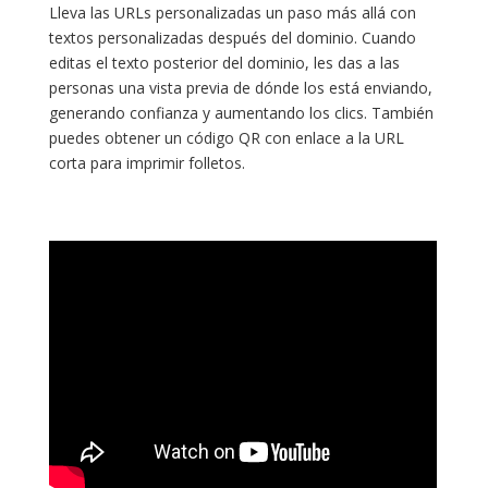
Lleva las URLs personalizadas un paso más allá con
textos personalizadas después del dominio. Cuando
editas el texto posterior del dominio, les das a las
personas una vista previa de dónde los está enviando,
generando confianza y aumentando los clics. También
puedes obtener un código QR con enlace a la URL
corta para imprimir folletos.