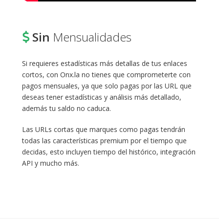
Sin
Mensualidades
Si requieres estadísticas más detallas de tus enlaces
cortos, con Onx.la no tienes que comprometerte con
pagos mensuales, ya que solo pagas por las URL que
deseas tener estadísticas y análisis más detallado,
además tu saldo no caduca.
Las URLs cortas que marques como pagas tendrán
todas las características premium por el tiempo que
decidas, esto incluyen tiempo del histórico, integración
API y mucho más.