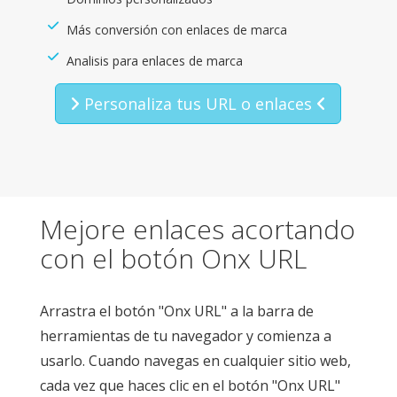
Más conversión con enlaces de marca
Analisis para enlaces de marca
Personaliza tus URL o enlaces
Mejore enlaces acortando
con el botón Onx URL
Arrastra el botón "Onx URL" a la barra de
herramientas de tu navegador y comienza a
usarlo. Cuando navegas en cualquier sitio web,
cada vez que haces clic en el botón "Onx URL"