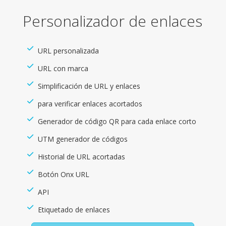
Personalizador de enlaces
URL personalizada
URL con marca
Simplificación de URL y enlaces
para verificar enlaces acortados
Generador de código QR para cada enlace corto
UTM generador de códigos
Historial de URL acortadas
Botón Onx URL
API
Etiquetado de enlaces