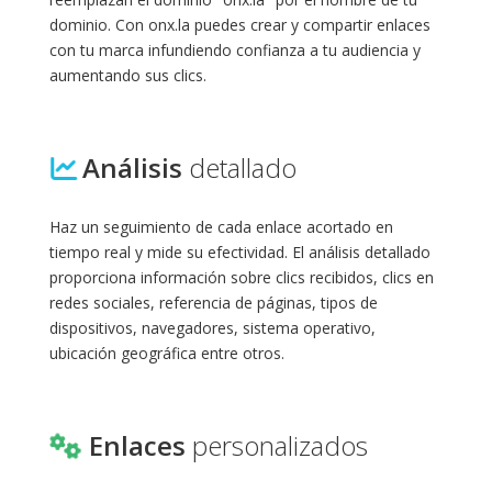
dominio. Con onx.la puedes crear y compartir enlaces
con tu marca infundiendo confianza a tu audiencia y
aumentando sus clics.
Análisis
detallado
Haz un seguimiento de cada enlace acortado en
tiempo real y mide su efectividad. El análisis detallado
proporciona información sobre clics recibidos, clics en
redes sociales, referencia de páginas, tipos de
dispositivos, navegadores, sistema operativo,
ubicación geográfica entre otros.
Enlaces
personalizados