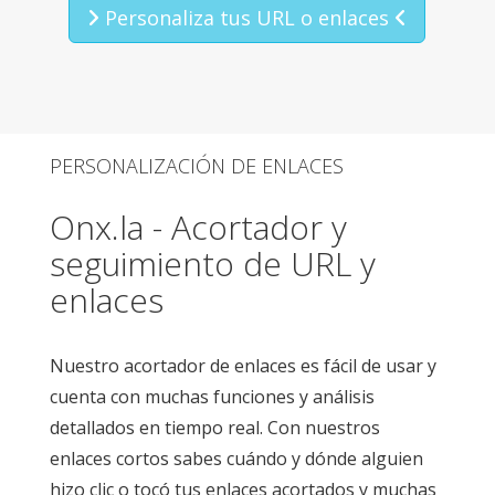
Personaliza tus URL o enlaces
PERSONALIZACIÓN DE ENLACES
Onx.la - Acortador y
seguimiento de URL y
enlaces
Nuestro acortador de enlaces es fácil de usar y
cuenta con muchas funciones y análisis
detallados en tiempo real. Con nuestros
enlaces cortos sabes cuándo y dónde alguien
hizo clic o tocó tus enlaces acortados y muchas