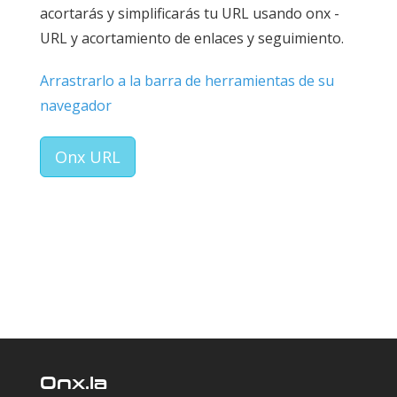
acortarás y simplificarás tu URL usando onx -
URL y acortamiento de enlaces y seguimiento.
Arrastrarlo a la barra de herramientas de su
navegador
Onx URL
Onx.la