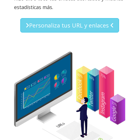
estadísticas más.
Personaliza tus URL y enlaces