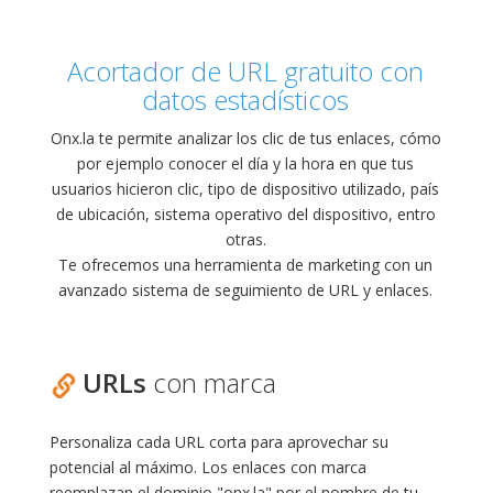
Acortador de URL gratuito con
datos estadísticos
Onx.la te permite analizar los clic de tus enlaces, cómo
por ejemplo conocer el día y la hora en que tus
usuarios hicieron clic, tipo de dispositivo utilizado, país
de ubicación, sistema operativo del dispositivo, entro
otras.
Te ofrecemos una herramienta de marketing con un
avanzado sistema de seguimiento de URL y enlaces.
URLs
con marca
Personaliza cada URL corta para aprovechar su
potencial al máximo. Los enlaces con marca
reemplazan el dominio "onx.la" por el nombre de tu