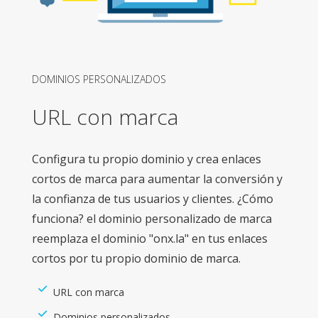
DOMINIOS PERSONALIZADOS
URL con marca
Configura tu propio dominio y crea enlaces
cortos de marca para aumentar la conversión y
la confianza de tus usuarios y clientes. ¿Cómo
funciona? el dominio personalizado de marca
reemplaza el dominio "onx.la" en tus enlaces
cortos por tu propio dominio de marca.
URL con marca
Dominios personalizados