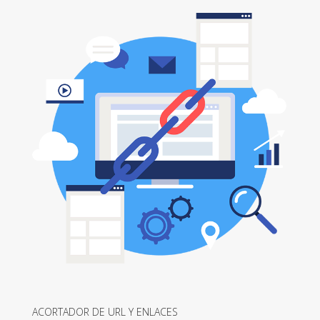
ACORTADOR DE URL Y ENLACES