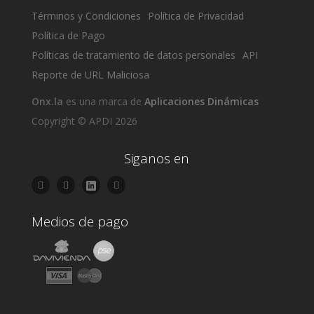
Términos y Condiciones
Política de Privacidad
Política de Pago
Políticas de tratamiento de datos personales
API
Reporte de URL Maliciosa
Onx.la
es una marca de
Aplicaciones Dinámicas
Copyright © APDI 2026
Siganos en
Medios de pago